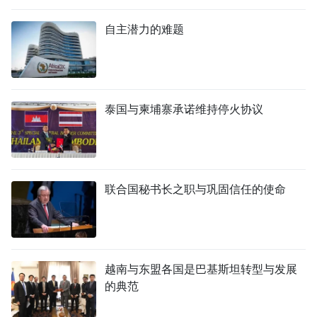
自主潜力的难题
泰国与柬埔寨承诺维持停火协议
联合国秘书长之职与巩固信任的使命
越南与东盟各国是巴基斯坦转型与发展
的典范