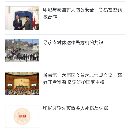
印尼与泰国扩大防务安全、贸易投资领
域合作
寻求应对休达移民危机的共识
越南第十六届国会首次非常规会议：高
效开发资源 坚定维护国家主权
印尼渡轮火灾致多人死伤及失踪