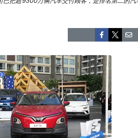
公司已把超9300万辆汽车交付顾客，是排名第二的汽