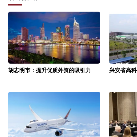
胡志明市：提升优质外资的吸引力
兴安省高科