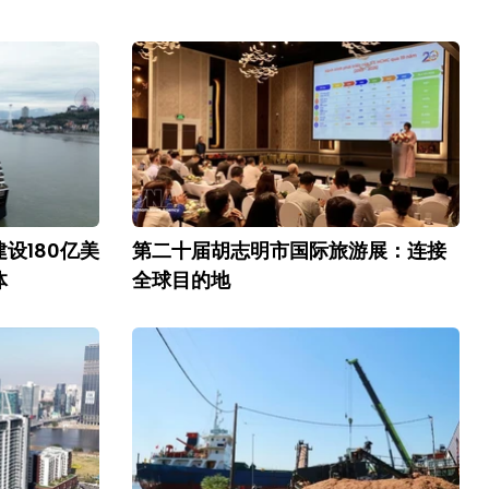
设180亿美
第二十届胡志明市国际旅游展：连接
体
全球目的地