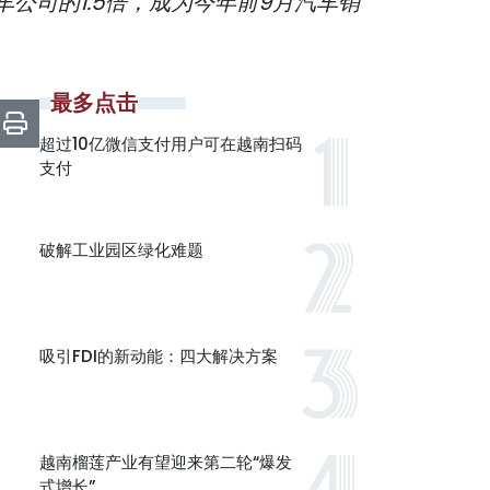
车公司的1.5倍，成为今年前9月汽车销
最多点击
超过10亿微信支付用户可在越南扫码
支付
破解工业园区绿化难题
吸引FDI的新动能：四大解决方案
越南榴莲产业有望迎来第二轮“爆发
式增长”