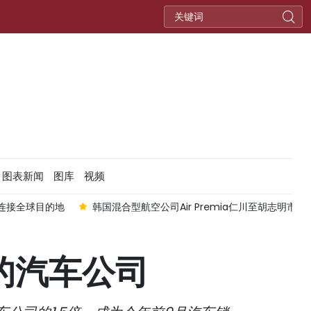
图表新闻
图库
视频
连接全球目的地
韩国混合型航空公司Air Premia仁川至胡志明市航
高的汽车公司