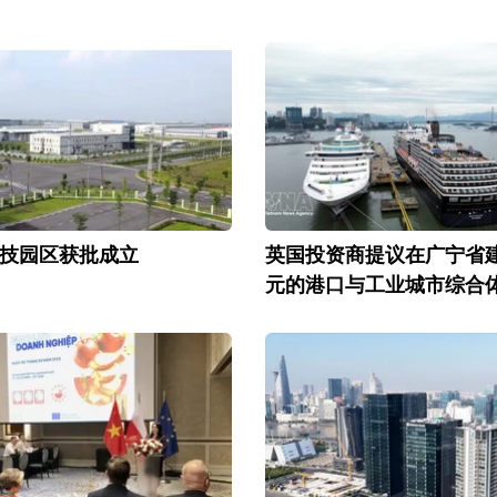
技园区获批成立
英国投资商提议在广宁省建
元的港口与工业城市综合