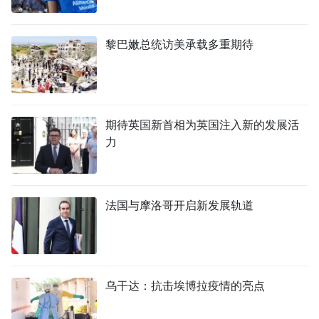
黎巴嫩总统访美承载多重期待
期待英国新首相为英国注入新的发展活
力
法国与摩洛哥开启新发展轨道
乌干达：抗击埃博拉疫情的亮点