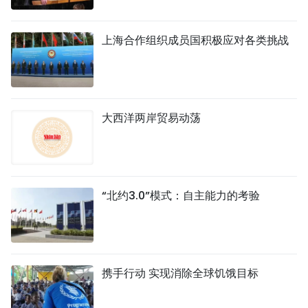
上海合作组织成员国积极应对各类挑战
大西洋两岸贸易动荡
“北约3.0”模式：自主能力的考验
携手行动 实现消除全球饥饿目标