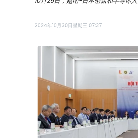
10月29日，越南-日本创新和半导
2024年10月30日星期三 07:37