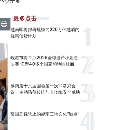
中心开幕。
最多点击
越南即将部署规模约220万亿越盾的
优惠信贷计划
岘港市将举办2026全球遗产小姐总
决赛 汇聚40多个国家和地区佳丽
越南第十六届国会第一次非常规会
议：主动防范传统与非传统安全威胁
富国岛轻轨上的越南三地文化“触点”