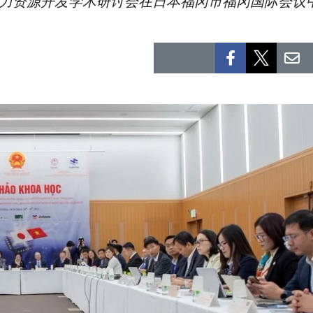
体人力资源开发学术研讨会在日本福冈市福冈国际会议