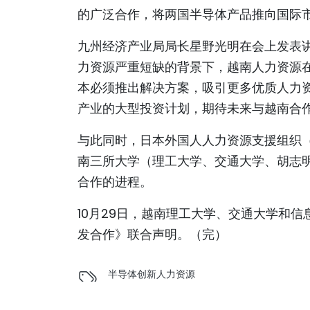
的广泛合作，将两国半导体产品推向国际
九州经济产业局局长星野光明在会上发表
力资源严重短缺的背景下，越南人力资源
本必须推出解决方案，吸引更多优质人力
产业的大型投资计划，期待未来与越南合
与此同时，日本外国人人力资源支援组织（HuRed
南三所大学（理工大学、交通大学、胡志
合作的进程。
10月29日，越南理工大学、交通大学和信
发合作》联合声明。（完）
半导体
创新
人力资源