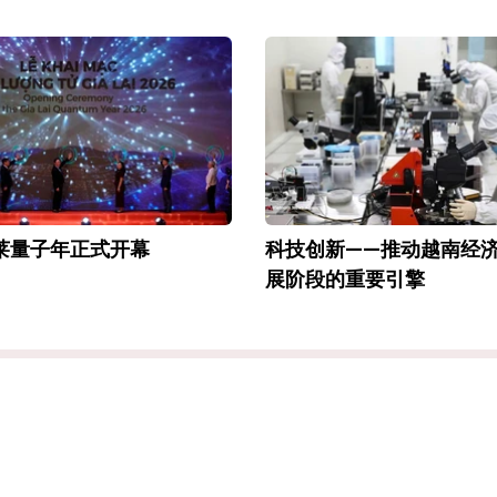
嘉莱量子年正式开幕
科技创新——推动越南经
展阶段的重要引擎