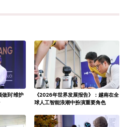
做到'维护
《2026年世界发展报告》：越南在全
合
球人工智能浪潮中扮演重要角色