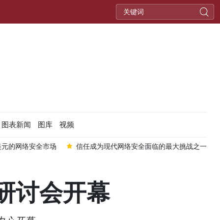
图表新闻
图库
视频
亿美元的网络安全市场
信任成为现代网络安全面临的最大挑战之一
研讨会开幕