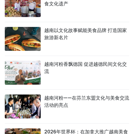
食文化遗产
越南以文化故事赋能美食品牌 打造国家
旅游新名片
越南河粉香飘德国 促进越德民间文化交
流
越南河粉——在芬兰东盟文化与美食交流
活动的亮点
2026年世界杯：在加拿大推广越南美食