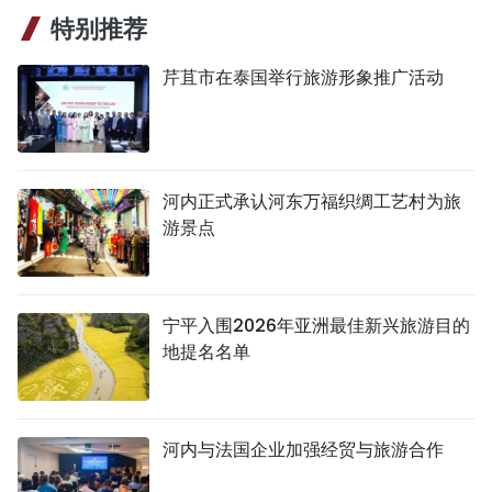
特别推荐
芹苴市在泰国举行旅游形象推广活动
河内正式承认河东万福织绸工艺村为旅
游景点
宁平入围2026年亚洲最佳新兴旅游目的
地提名名单
河内与法国企业加强经贸与旅游合作