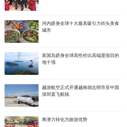
河内跻身全球十大最具吸引力街头美食
城市
富国岛跻身全球高性价比高端度假目的
地十强
越游航空正式开通越南胡志明市至中国
深圳直飞航线
将潜力转化为旅游优势