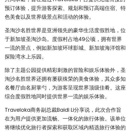
预订体验，提升游客探索、规划和预订高端住宿、特
色美食以及世界级景点和活动的体验。
圣淘沙名胜世界是亚洲领先的豪华生活度假胜地，位
于新加坡圣淘沙岛。度假村占地49公顷，拥有世界
一流的景点，例如新加坡环球影城、新加坡海洋馆和
探险湾水上乐园。
除了主题公园提供精彩刺激的冒险和娱乐体验外，圣
淘沙名胜世界还拥有屡获殊荣的美食体验，其众多知
名餐厅由名厨掌勺，为游客呈现世界顶级佳肴。这座
综合度假胜地同时提供世界一流的娱乐体验。
Traveloka商务副总裁Baidi Li分享说，此次合作旨
在为用户提供更加流畅、一体化的旅行体验。该单位
将继续优化旅行者探索和获取区域内精选旅行体验的