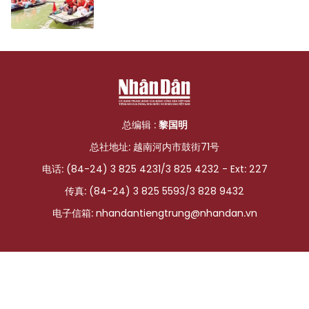
总编辑 :
黎国明
总社地址: 越南河内市鼓街71号
电话: (84-24) 3 825 4231/3 825 4232 - Ext: 227
传真: (84-24) 3 825 5593/3 828 9432
电子信箱:
nhandantiengtrung@nhandan.vn