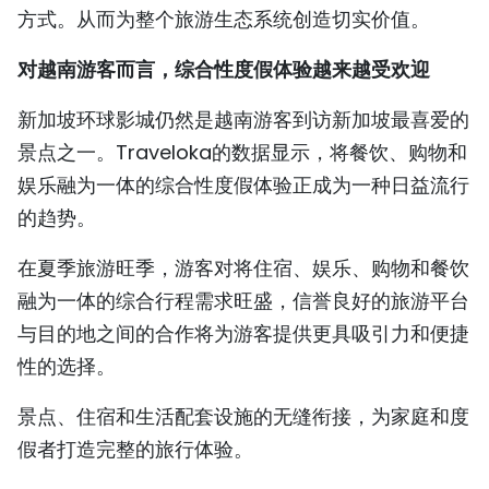
方式。从而为整个旅游生态系统创造切实价值。
对越南游客而言，综合性度假体验越来越受欢迎
新加坡环球影城仍然是越南游客到访新加坡最喜爱的
景点之一。Traveloka的数据显示，将餐饮、购物和
娱乐融为一体的综合性度假体验正成为一种日益流行
的趋势。
在夏季旅游旺季，游客对将住宿、娱乐、购物和餐饮
融为一体的综合行程需求旺盛，信誉良好的旅游平台
与目的地之间的合作将为游客提供更具吸引力和便捷
性的选择。
景点、住宿和生活配套设施的无缝衔接，为家庭和度
假者打造完整的旅行体验。