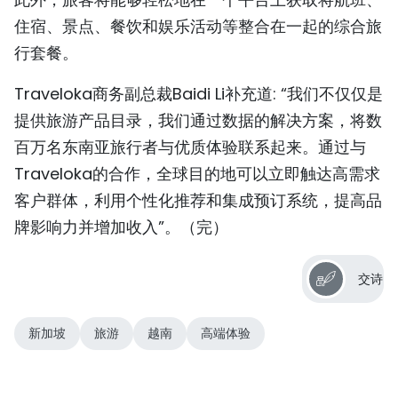
住宿、景点、餐饮和娱乐活动等整合在一起的综合旅
行套餐。
Traveloka商务副总裁Baidi Li补充道: “我们不仅仅是
提供旅游产品目录，我们通过数据的解决方案，将数
百万名东南亚旅行者与优质体验联系起来。通过与
Traveloka的合作，全球目的地可以立即触达高需求
客户群体，利用个性化推荐和集成预订系统，提高品
牌影响力并增加收入”。（完）
交诗
新加坡
旅游
越南
高端体验