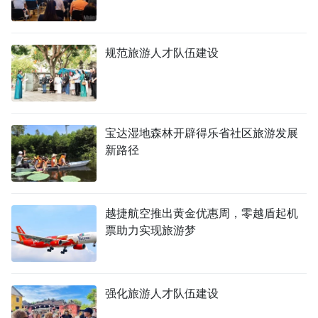
规范旅游人才队伍建设
宝达湿地森林开辟得乐省社区旅游发展
新路径
越捷航空推出黄金优惠周，零越盾起机
票助力实现旅游梦
强化旅游人才队伍建设